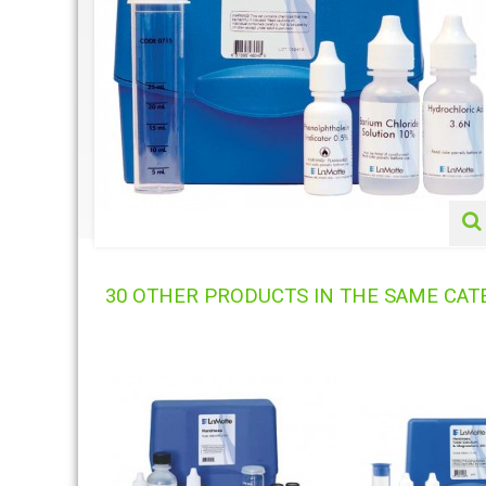
30 OTHER PRODUCTS IN THE SAME CAT