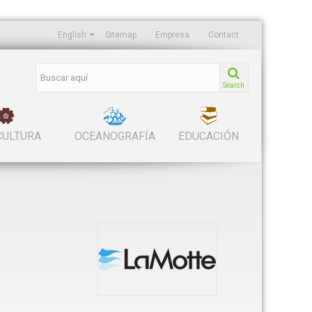
English
Sitemap
Empresa
Contact
Search
CULTURA
OCEANOGRAFÍA
EDUCACIÓN