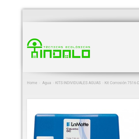
Home
Agua
KITS INDIVIDUALES AGUAS
Kit Corrosión 7516-
>
>
>