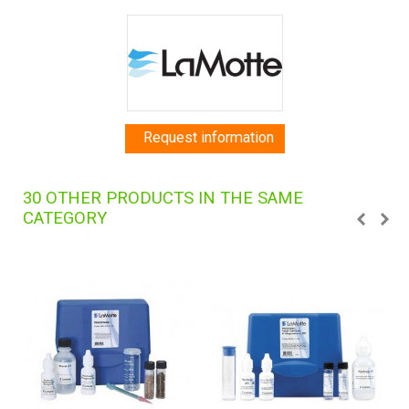
Request information
30 OTHER PRODUCTS IN THE SAME
CATEGORY