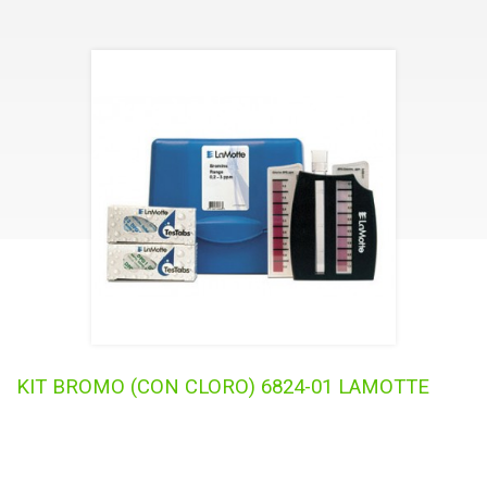
AGRICULTURA
GASES
AGUA
KIT BROMO (CON CLORO) 6824-01 LAMOTTE