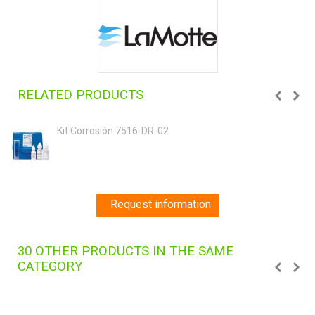
RELATED PRODUCTS
Kit Corrosión 7516-DR-02
Request information
30 OTHER PRODUCTS IN THE SAME
CATEGORY