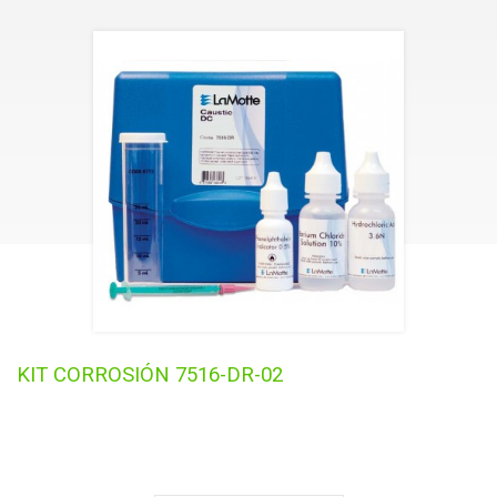
AGRICULTURA
GASES
AGUA
KIT CORROSIÓN 7516-DR-02