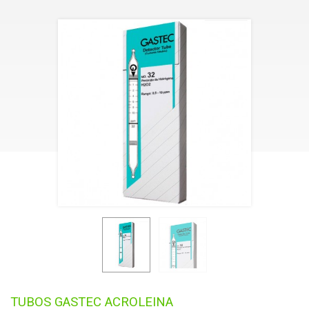
AGRICULTURA
GASES
AGUA
TUBOS GASTEC ACROLEINA