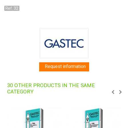
Ref. 32
Request information
30 OTHER PRODUCTS IN THE SAME
CATEGORY