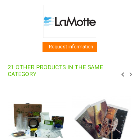
Request information
21 OTHER PRODUCTS IN THE SAME
CATEGORY