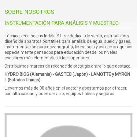
AGRICULTURA
SOBRE NOSOTROS
GASES
INSTRUMENTACIÓN PARA ANÁLISIS Y MUESTREO
AGUA
Técnicas ecológicas Indalo S.L. se dedica a la venta, distribución y
diseño de aparatos portátiles para análisis de agua, suelo y gases,
instrumentación para oceanografía, limnología y así como equipos
especialmente pensados para educación desde los niveles
escolares más elementales a los superiores.
Distribuimos marcas de reconocido prestigio entre lo que destaca:
HYDRO BIOS (Alemania) - GASTEC (Japón) - LAMOTTE y MYRON
L (Estados Unidos).
Llevamos más de 30 años en el sector y apostamos por ofrecer,
con alta calidad y buen servicio, equipos fiables y seguros.