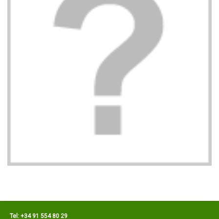
Tel: +34 91 554 80 29